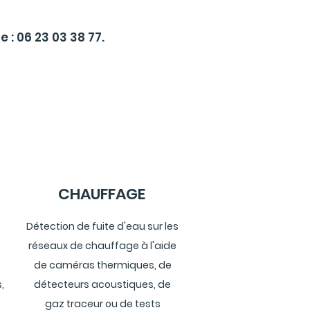
e :
06 23 03 38 77.
CHAUFFAGE
Détection de fuite d'eau sur les
réseaux de chauffage à l'aide
de caméras thermiques, de
,
détecteurs acoustiques, de
gaz traceur ou de tests