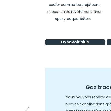
sceller comme les projeteurs,
inspection du revêtement : liner,
epoxy, coque, béton...
En savoir plus
Gaz trac
Nous pouvons repérer d'i
sur vos canalisations grâ