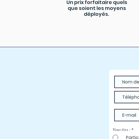
Un prix forfaitaire quels
que soient les moyens
déployés.
Vous êtes :
*
Partic