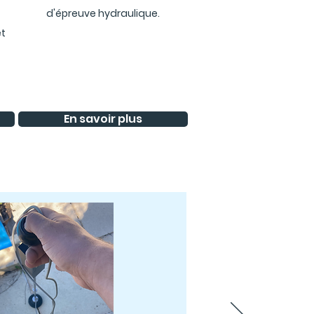
d'épreuve hydraulique.
et
En savoir plus